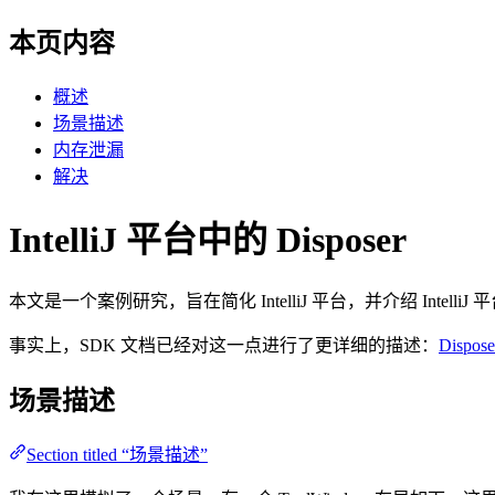
本页内容
概述
场景描述
内存泄漏
解决
IntelliJ 平台中的 Disposer
本文是一个案例研究，旨在简化 IntelliJ 平台，并介绍 IntelliJ 平台
事实上，SDK 文档已经对这一点进行了更详细的描述：
Dispose
场景描述
Section titled “场景描述”