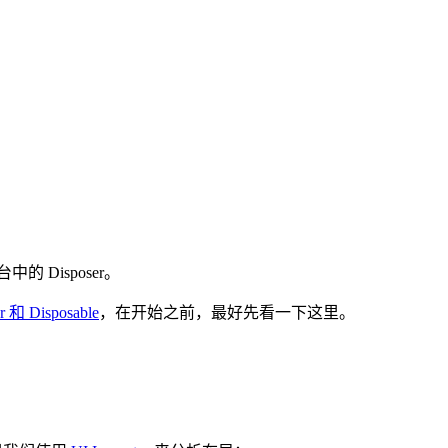
中的 Disposer。
r 和 Disposable
，在开始之前，最好先看一下这里。