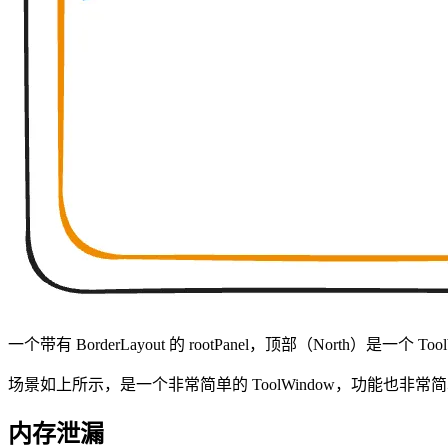
一个带有 BorderLayout 的 rootPanel，顶部（North）是一个 
场景如上所示，是一个非常简单的 ToolWindow，功能也非常
内存泄漏