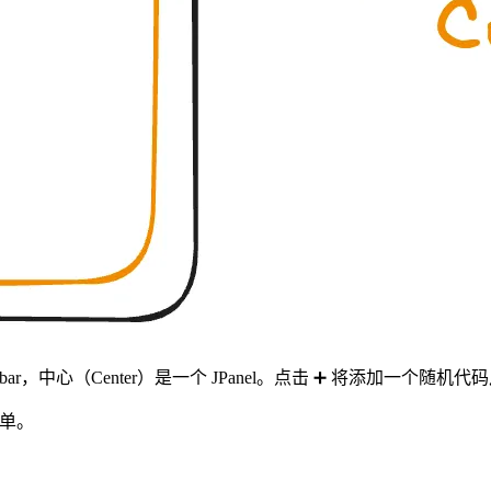
Toolbar，中心（Center）是一个 JPanel。点击 ➕ 将添加一个随机代码片段
简单。