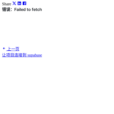
Share
上一页
让项目连接到 supabase