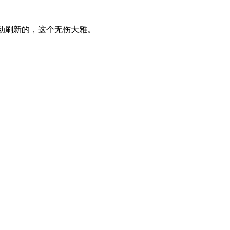
自动刷新的，这个无伤大雅。