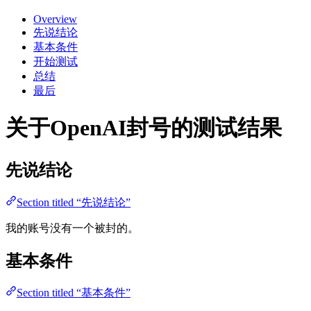
Overview
先说结论
基本条件
开始测试
总结
最后
关于OpenAI封号的测试结果
先说结论
Section titled “先说结论”
我的账号没有一个被封的。
基本条件
Section titled “基本条件”