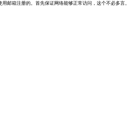
使用邮箱注册的。首先保证网络能够正常访问，这个不必多言。