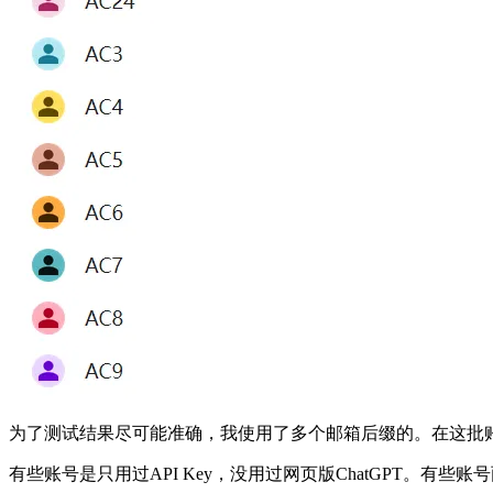
为了测试结果尽可能准确，我使用了多个邮箱后缀的。在这批
有些账号是只用过API Key，没用过网页版ChatGPT。有些账